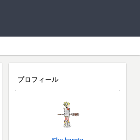
プロフィール