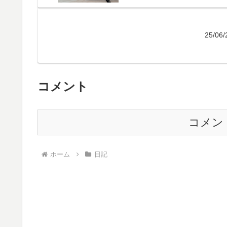
25/
コメント
コメン
ホーム
日記