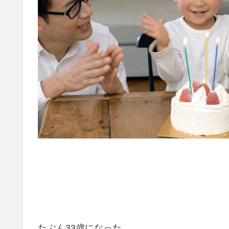
たぶん33歳になった。