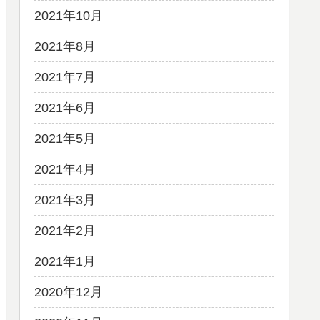
2021年10月
2021年8月
2021年7月
2021年6月
2021年5月
2021年4月
2021年3月
2021年2月
2021年1月
2020年12月