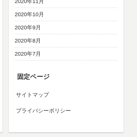
2020年11月
2020年10月
2020年9月
2020年8月
2020年7月
固定ページ
サイトマップ
プライバシーポリシー