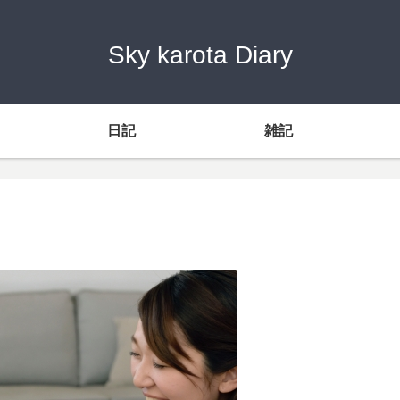
Sky karota Diary
日記
雑記