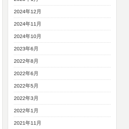
2024年12月
2024年11月
2024年10月
2023年6月
2022年8月
2022年6月
2022年5月
2022年3月
2022年1月
2021年11月