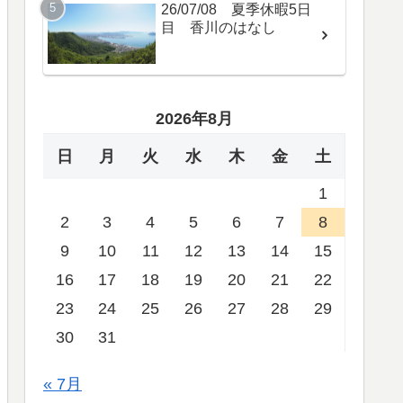
26/07/08 夏季休暇5日
目 香川のはなし
2026年8月
日
月
火
水
木
金
土
1
2
3
4
5
6
7
8
9
10
11
12
13
14
15
16
17
18
19
20
21
22
23
24
25
26
27
28
29
30
31
« 7月