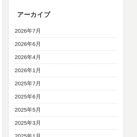
アーカイブ
2026年7月
2026年6月
2026年4月
2026年1月
2025年7月
2025年6月
2025年5月
2025年3月
2025年1月