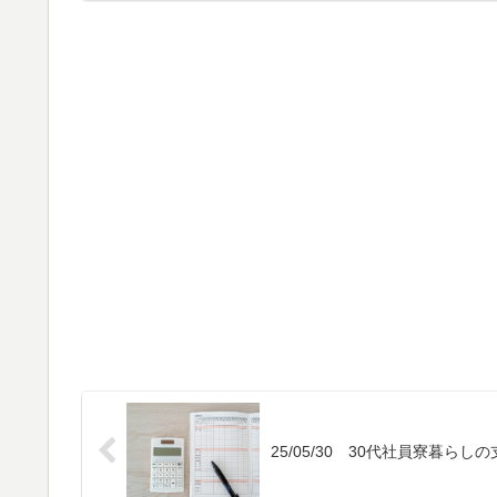
25/05/30 30代社員寮暮らし