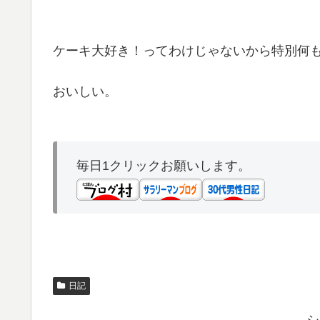
ケーキ大好き！ってわけじゃないから特別何
おいしい。
毎日1クリックお願いします。
日記
シ