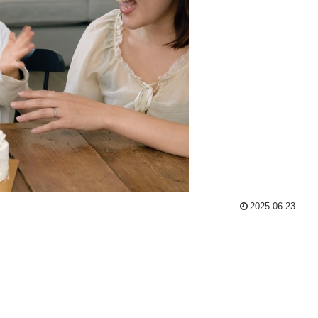
2025.06.23