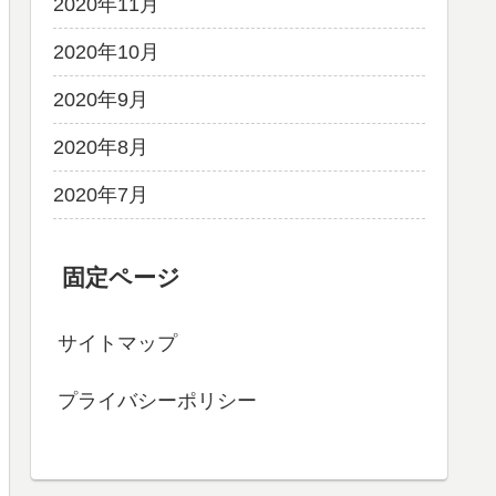
2020年11月
2020年10月
2020年9月
2020年8月
2020年7月
固定ページ
サイトマップ
プライバシーポリシー