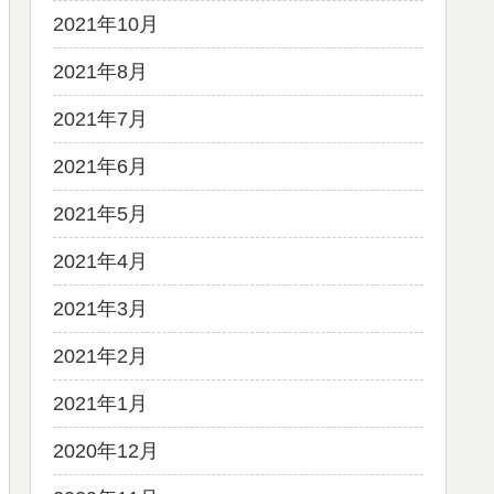
2021年10月
2021年8月
2021年7月
2021年6月
2021年5月
2021年4月
2021年3月
2021年2月
2021年1月
2020年12月