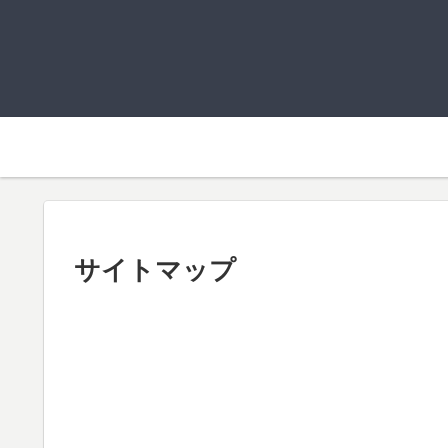
サイトマップ