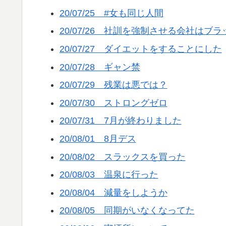
20/07/25 #女も同じ人間
20/07/26 社訓を強制させる会社はブ
20/07/27 ダイエットをすることにした
20/07/28 ギャン禁
20/07/29 残業は悪では？
20/07/30 ストロングゼロ
20/07/31 7月が終わりました
20/08/01 8月デス
20/08/02 スラックスを買った
20/08/03 温泉に行った
20/08/04 減量をしようか
20/08/05 同期がいなくなってた