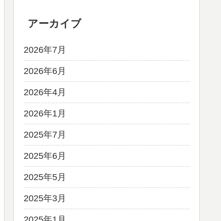
アーカイブ
2026年7月
2026年6月
2026年4月
2026年1月
2025年7月
2025年6月
2025年5月
2025年3月
2025年1月