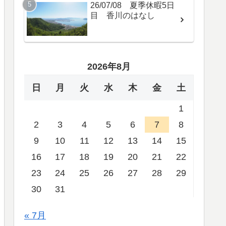
26/07/08 夏季休暇5日
目 香川のはなし
2026年8月
日
月
火
水
木
金
土
1
2
3
4
5
6
7
8
9
10
11
12
13
14
15
16
17
18
19
20
21
22
23
24
25
26
27
28
29
30
31
« 7月