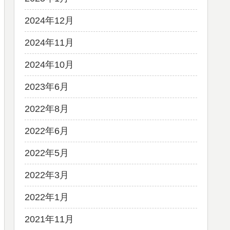
2024年12月
2024年11月
2024年10月
2023年6月
2022年8月
2022年6月
2022年5月
2022年3月
2022年1月
2021年11月