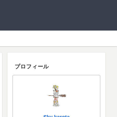
プロフィール