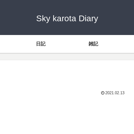
Sky karota Diary
日記
雑記
2021.02.13