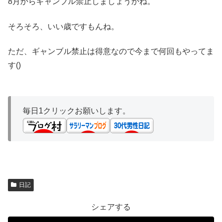
8月からギャンブル禁止しましょうかね。
そろそろ、いい歳ですもんね。
ただ、ギャンブル禁止は得意なので今まで何回もやってま
す()
毎日1クリックお願いします。
日記
シェアする