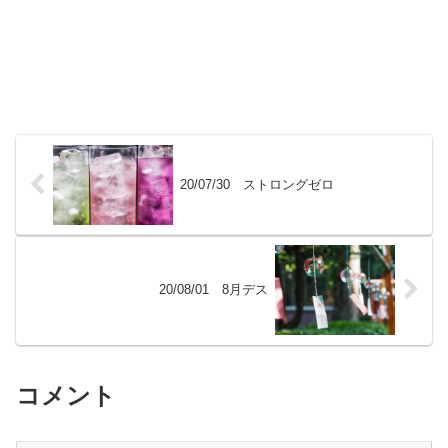
20/07/30 ストロングゼロ
20/08/01 8月デス
コメント