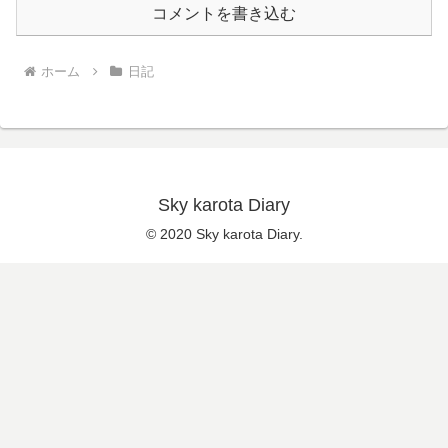
コメントを書き込む
ホーム
日記
Sky karota Diary
© 2020 Sky karota Diary.