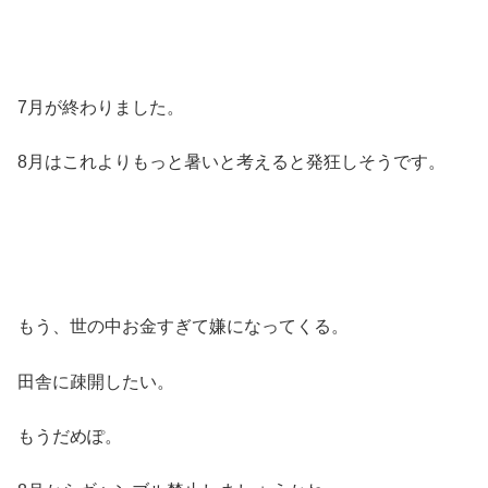
7月が終わりました。
8月はこれよりもっと暑いと考えると発狂しそうです。
もう、世の中お金すぎて嫌になってくる。
田舎に疎開したい。
もうだめぽ。