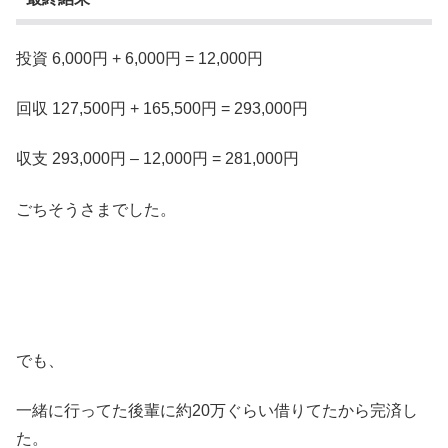
投資 6,000円 + 6,000円 = 12,000円
回収 127,500円 + 165,500円 = 293,000円
収支 293,000円 – 12,000円 = 281,000円
ごちそうさまでした。
でも、
一緒に行ってた後輩に約20万ぐらい借りてたから完済し
た。