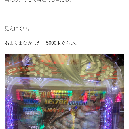
見えにくい。
あまり出なかった。5000玉ぐらい。