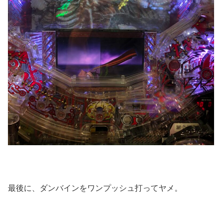
最後に、ダンバインをワンプッシュ打ってヤメ。