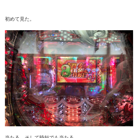
初めて見た。
当たる。そして時短でも当たる。