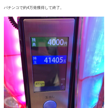
パチンコで約4万発獲得して終了。