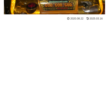
2020.08.22
2025.03.16