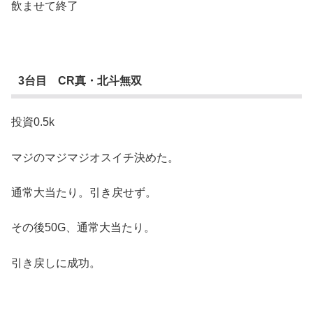
飲ませて終了
3台目 CR真・北斗無双
投資0.5k
マジのマジマジオスイチ決めた。
通常大当たり。引き戻せず。
その後50G、通常大当たり。
引き戻しに成功。