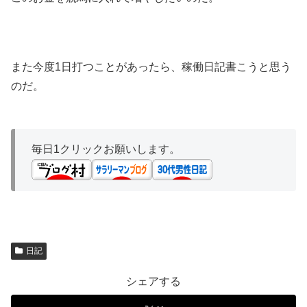
また今度1日打つことがあったら、稼働日記書こうと思う
のだ。
毎日1クリックお願いします。
日記
シェアする