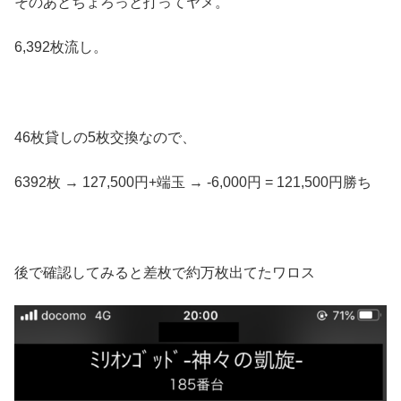
そのあとちょろっと打ってヤメ。
6,392枚流し。
46枚貸しの5枚交換なので、
6392枚 → 127,500円+端玉 → -6,000円 = 121,500円勝ち
後で確認してみると差枚で約万枚出てたワロス