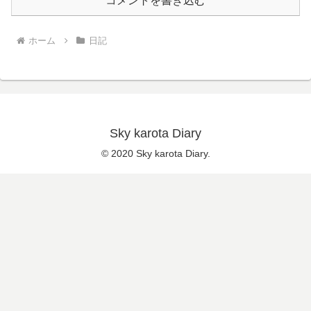
コメントを書き込む
ホーム
日記
Sky karota Diary
© 2020 Sky karota Diary.