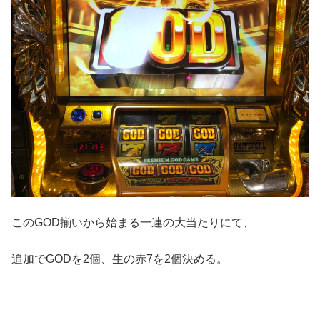
このGOD揃いから始まる一連の大当たりにて、
追加でGODを2個、生の赤7を2個決める。