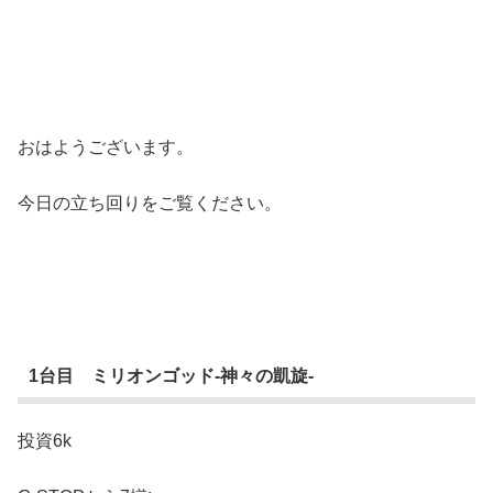
おはようございます。
今日の立ち回りをご覧ください。
1台目 ミリオンゴッド-神々の凱旋-
投資6k