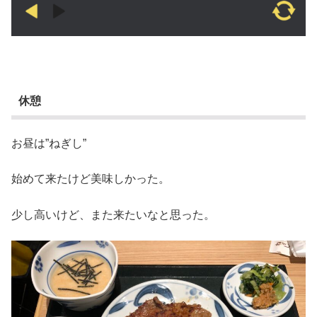
休憩
お昼は”ねぎし”
始めて来たけど美味しかった。
少し高いけど、また来たいなと思った。