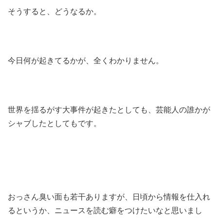
そうすると、どうなるか。
今日何が起きてるかが、全くわかりません。
世界を揺るがす大事件が起きたとしても、芸能人の誰かが
シャブしたとしてもです。
おっさん臭い面も若干ありますが、日頃から情報を仕入れ
るというか、ニュースを読む癖をつけたいなと思いまし