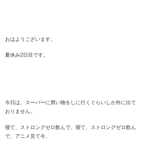
おはようございます。
夏休み2日目です。
今日は、スーパーに買い物をしに行くぐらいしか外に出て
おりません。
寝て、ストロングゼロ飲んで、寝て、ストロングゼロ飲ん
で、アニメ見て今。