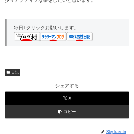
少々アクティブな事をしたいと思います。
毎日1クリックお願いします。
日記
シェアする
X
コピー
Sky karota