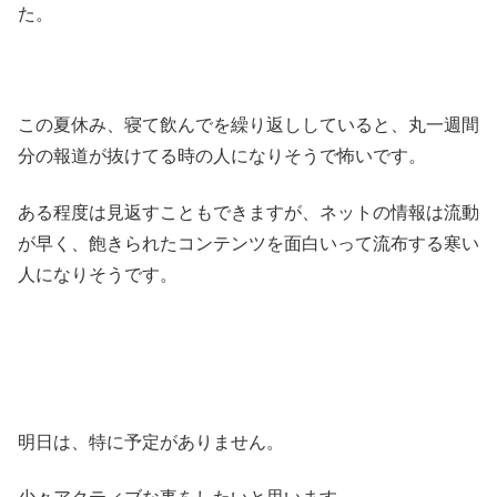
た。
この夏休み、寝て飲んでを繰り返ししていると、丸一週間
分の報道が抜けてる時の人になりそうで怖いです。
ある程度は見返すこともできますが、ネットの情報は流動
が早く、飽きられたコンテンツを面白いって流布する寒い
人になりそうです。
明日は、特に予定がありません。