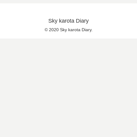
Sky karota Diary
© 2020 Sky karota Diary.