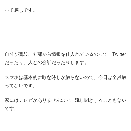
って感じです。
自分が普段、外部から情報を仕入れているのって、Twitter
だったり、人との会話だったりします。
スマホは基本的に暇な時しか触らないので、今日は全然触
ってないです。
家にはテレビがありませんので、流し聞きすることもない
です。