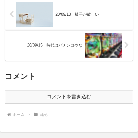
20/09/13 椅子が欲しい
20/09/15 時代はパチンコやな
コメント
コメントを書き込む
ホーム
日記