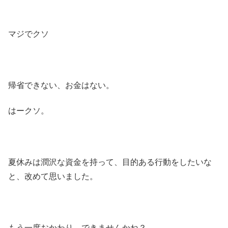
マジでクソ
帰省できない、お金はない。
はークソ。
夏休みは潤沢な資金を持って、目的ある行動をしたいな
と、改めて思いました。
もう一度おかわり…できませんかね？