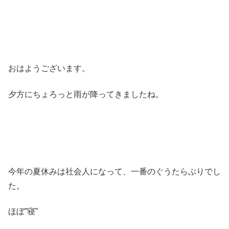
おはようございます。
夕方にちょろっと雨が降ってきましたね。
今年の夏休みは社会人になって、一番のぐうたらぶりでし
た。
ほぼ”寝”