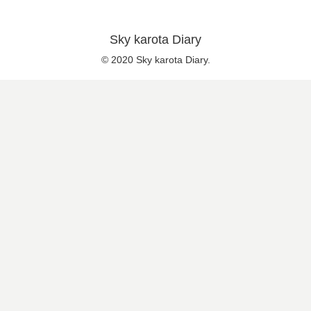
Sky karota Diary
© 2020 Sky karota Diary.