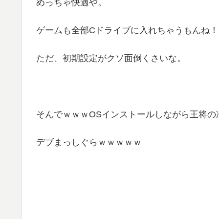
めっちゃ快適や。
ゲームも全部Cドライブに入れちゃうもんね！
ただ、初期設定がクソ面倒くさいな。
そんでｗｗｗOSインストールしながら王将の
デブまっしぐらｗｗｗｗｗ