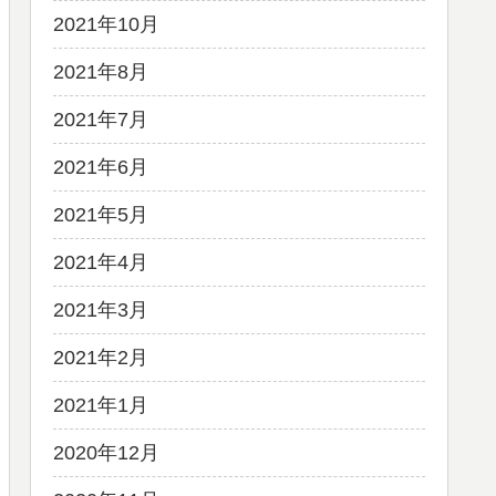
2021年10月
2021年8月
2021年7月
2021年6月
2021年5月
2021年4月
2021年3月
2021年2月
2021年1月
2020年12月