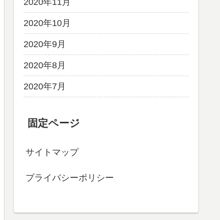
2020年11月
2020年10月
2020年9月
2020年8月
2020年7月
固定ページ
サイトマップ
プライバシーポリシー