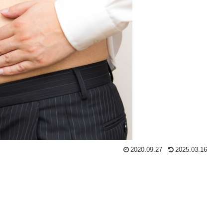
2020.09.27
2025.03.16