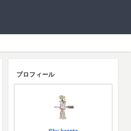
プロフィール