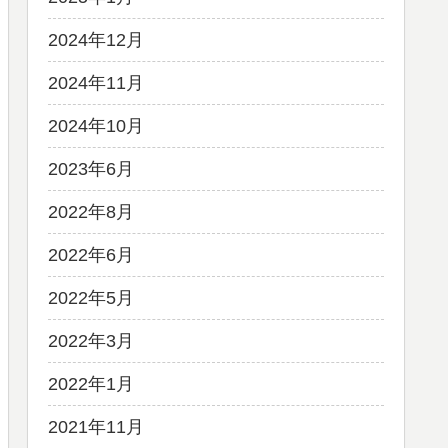
2024年12月
2024年11月
2024年10月
2023年6月
2022年8月
2022年6月
2022年5月
2022年3月
2022年1月
2021年11月