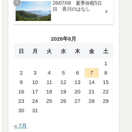
26/07/08 夏季休暇5日
目 香川のはなし
2026年8月
日
月
火
水
木
金
土
1
2
3
4
5
6
7
8
9
10
11
12
13
14
15
16
17
18
19
20
21
22
23
24
25
26
27
28
29
30
31
« 7月