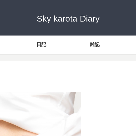
Sky karota Diary
日記
雑記