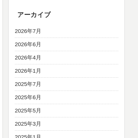
アーカイブ
2026年7月
2026年6月
2026年4月
2026年1月
2025年7月
2025年6月
2025年5月
2025年3月
2025年1月