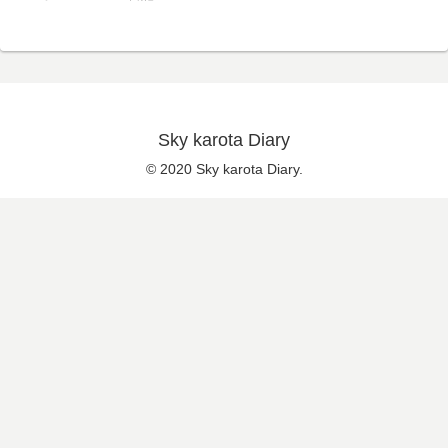
Sky karota Diary
© 2020 Sky karota Diary.