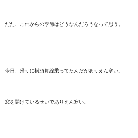
だた、これからの季節はどうなんだろうなって思う。
今日、帰りに横須賀線乗ってたんだがありえん寒い。
窓を開けているせいでありえん寒い。