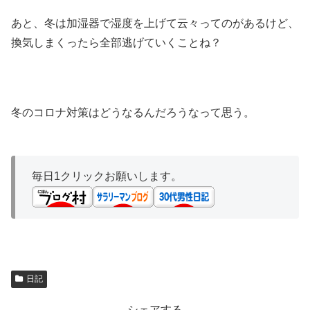
あと、冬は加湿器で湿度を上げて云々ってのがあるけど、
換気しまくったら全部逃げていくことね？
冬のコロナ対策はどうなるんだろうなって思う。
毎日1クリックお願いします。
日記
シェアする