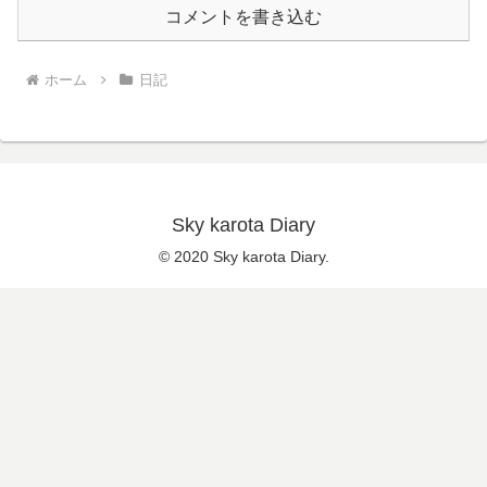
コメントを書き込む
ホーム
日記
Sky karota Diary
© 2020 Sky karota Diary.