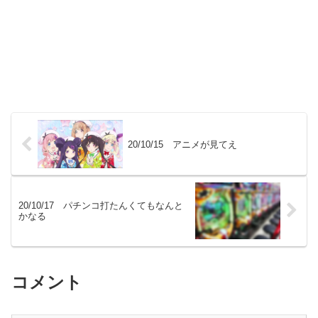
20/10/15 アニメが見てえ
20/10/17 パチンコ打たんくてもなんと
かなる
コメント