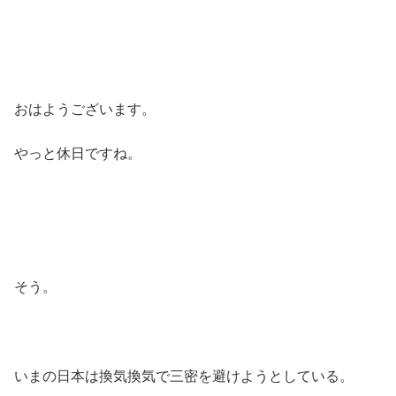
おはようございます。
やっと休日ですね。
そう。
いまの日本は換気換気で三密を避けようとしている。