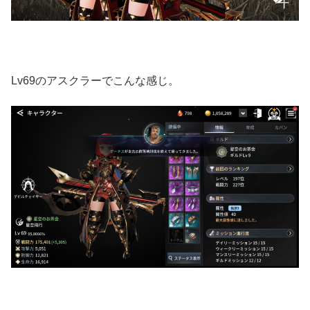
Lv69のアスクラーでこんな感じ。