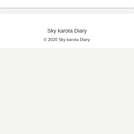
Sky karota Diary
© 2020 Sky karota Diary.