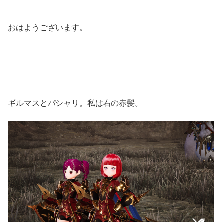
おはようございます。
ギルマスとパシャリ。私は右の赤髪。