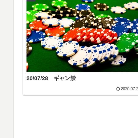
20/07/28 ギャン禁
2020.07.