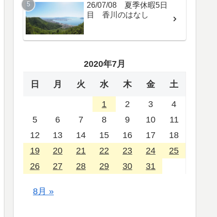
26/07/08 夏季休暇5日
目 香川のはなし
2020年7月
日
月
火
水
木
金
土
1
2
3
4
5
6
7
8
9
10
11
12
13
14
15
16
17
18
19
20
21
22
23
24
25
26
27
28
29
30
31
8月 »