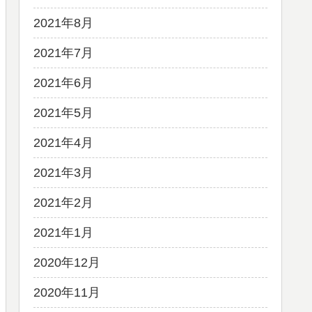
2021年8月
2021年7月
2021年6月
2021年5月
2021年4月
2021年3月
2021年2月
2021年1月
2020年12月
2020年11月