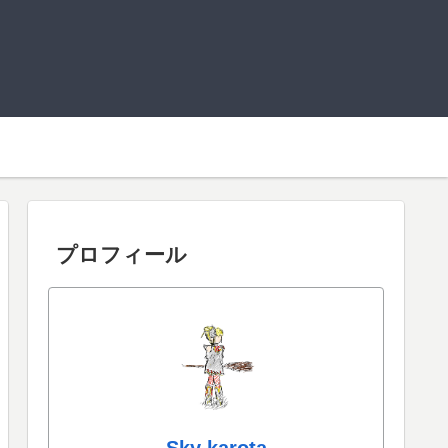
プロフィール