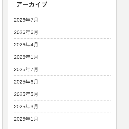
アーカイブ
2026年7月
2026年6月
2026年4月
2026年1月
2025年7月
2025年6月
2025年5月
2025年3月
2025年1月