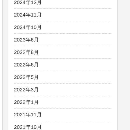
2024年12月
2024年11月
2024年10月
2023年6月
2022年8月
2022年6月
2022年5月
2022年3月
2022年1月
2021年11月
2021年10月