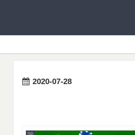
2020-07-28
日記