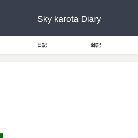
Sky karota Diary
日記
雑記