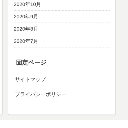
2020年10月
2020年9月
2020年8月
2020年7月
固定ページ
サイトマップ
プライバシーポリシー