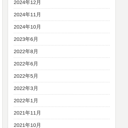
2024年12月
2024年11月
2024年10月
2023年6月
2022年8月
2022年6月
2022年5月
2022年3月
2022年1月
2021年11月
2021年10月