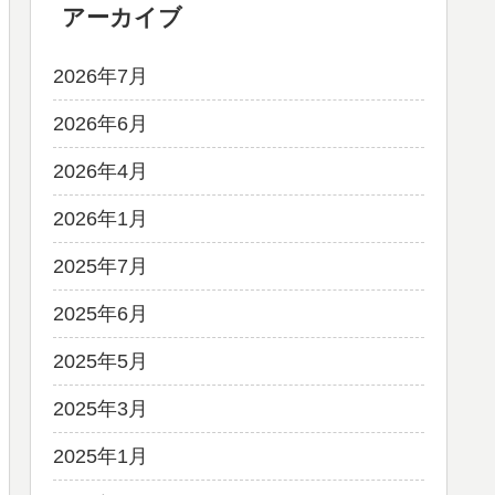
アーカイブ
2026年7月
2026年6月
2026年4月
2026年1月
2025年7月
2025年6月
2025年5月
2025年3月
2025年1月