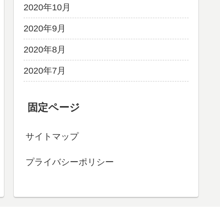
2020年10月
2020年9月
2020年8月
2020年7月
固定ページ
サイトマップ
プライバシーポリシー