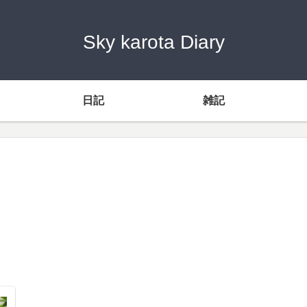
Sky karota Diary
日記
雑記