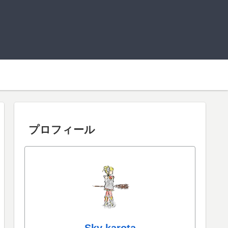
プロフィール