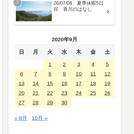
26/07/08 夏季休暇5日
目 香川のはなし
2020年9月
日
月
火
水
木
金
土
1
2
3
4
5
6
7
8
9
10
11
12
13
14
15
16
17
18
19
20
21
22
23
24
25
26
27
28
29
30
« 8月
10月 »