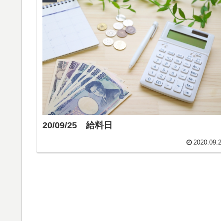
20/09/25 給料日
2020.09.