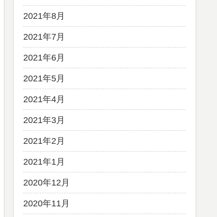
2021年8月
2021年7月
2021年6月
2021年5月
2021年4月
2021年3月
2021年2月
2021年1月
2020年12月
2020年11月