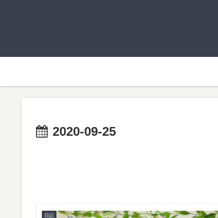
2020-09-25
日記