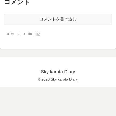
コメント
コメントを書き込む
ホーム
日記
Sky karota Diary
© 2020 Sky karota Diary.