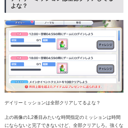
よな？
デイリーミッションは全部クリアしてるよな？
上の画像の1,2番目みたいな時間指定のミッションは時間
にならないと完了できないけど、全部クリアしろ。強くな