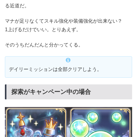
る近道だ。
マナが足りなくてスキル強化や装備強化が出来ない？
1上げるだけでいい。とりあえず。
そのうちだんだんと分かってくる。
デイリーミッションは全部クリアしよう。
探索がキャンペーン中の場合