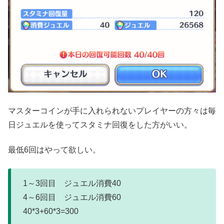
マスターコインが手に入れられないプレイヤーの方々は毎
日ジュエルを使ってスタミナ回復をした方がいい。
最低6回はやって欲しい。
1～3回目 ジュエル消費40
4～6回目 ジュエル消費60
40*3+60*3=300