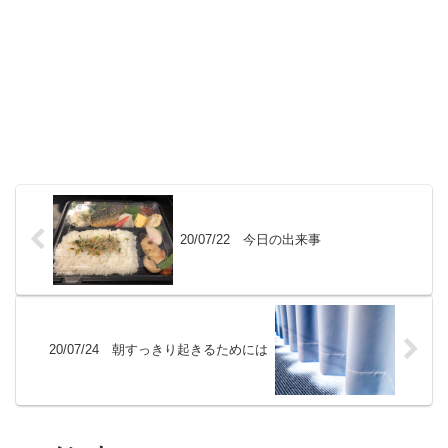
20/07/22 今日の出来事
20/07/24 朝すっきり起きるためには