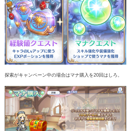
探索がキャンペーン中の場合はマナ購入を20回はしろ。