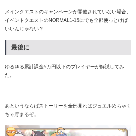
メインクエストのキャンペーンが開催されていない場合、
イベントクエストのNORMAL1-15にでも全部使っとけば
いいんじゃない？
最後に
ゆるゆる累計課金5万円以下のプレイヤーが解説してみ
た。
あというならばストーリーを全部見ればジュエルめちゃく
ちゃ貯まるぞ。