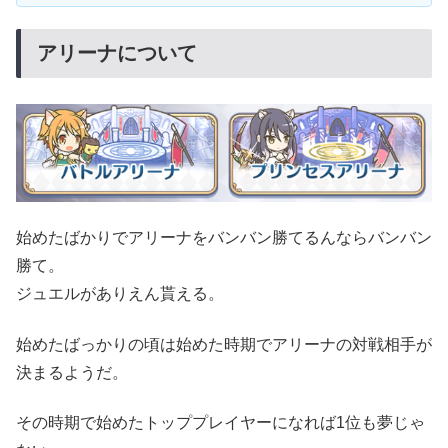
アリーナについて
始めたばかりでアリーナをバンバン勝てるんならバンバン
勝て。
ジュエルがありえん貰える。
始めたばっかりの頃は始めた時期でアリーナの対戦相手が
決まるようだ。
その時期で始めたトッププレイヤーになれば1位も夢じゃ