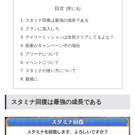
目次
スタミナ回復は最強の成長である
クランに加入しろ
デイリーミッションは全部クリアしてるよな？
探索がキャンペーン中の場合
アリーナについて
イベントについて
スタミナの使い方について
最後に
スタミナ回復は最強の成長である