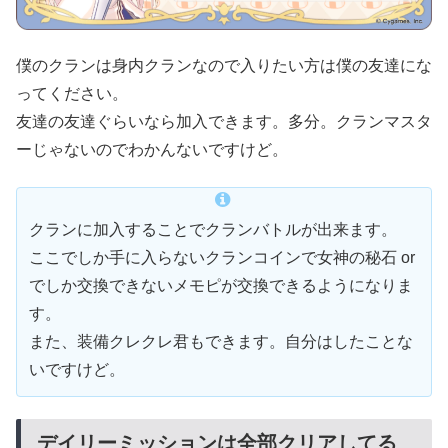
僕のクランは身内クランなので入りたい方は僕の友達にな
ってください。
友達の友達ぐらいなら加入できます。多分。クランマスタ
ーじゃないのでわかんないですけど。
クランに加入することでクランバトルが出来ます。
ここでしか手に入らないクランコインで女神の秘石 or
でしか交換できないメモピが交換できるようになりま
す。
また、装備クレクレ君もできます。自分はしたことな
いですけど。
デイリーミッションは全部クリアしてる