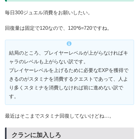
毎日300ジュエル消費をお願いしたい。
回復量は固定で120なので、120*6=720ですね。
結局のところ、プレイヤーレベルが上がらなければキ
ャラのレベルも上がらない訳です。
プレイヤーレベルを上げるために必要なEXPを獲得で
きるのがスタミナを消費するクエストであって、人よ
り多くスタミナを消費しなければ前に進めない訳で
す。
最近はそこまでスタミナ回復してないけどね…。
クランに加入しろ