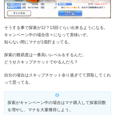
そうする事で探索が12？13回ぐらい出来るようになる。
キャンペーン中の場合倍々になって美味いぞ。
知らない間にマナが1億貯まってる。
探索の難易度は一番高いレベルをするんだ。
どうせスキップチケットでやるんだろ？
自分の場合はスキップチケット余り過ぎてて買取してくれ
って思ってる。
探索がキャンペーン中の場合はマナ購入して探索回数
を増やし、マナを大量獲得しよう。