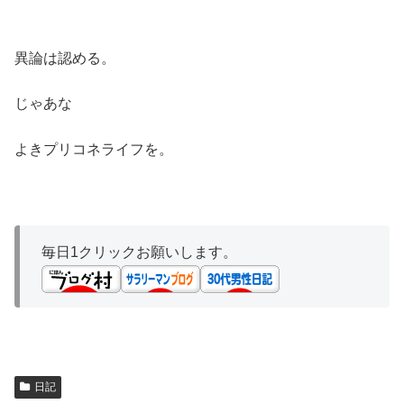
異論は認める。
じゃあな
よきプリコネライフを。
毎日1クリックお願いします。
日記