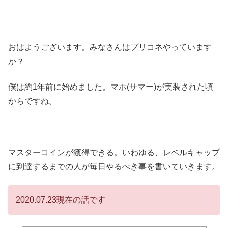
おはようございます。みなさんはプリコネやっています
か？
僕は約1年前に始めました。マホ(サマー)が実装された頃
からですね。
マスターコインが獲得できる。いわゆる、レベルキャップ
に到達するまでの人が毎日やるべき事を書いていきます。
2020.07.23現在の話です