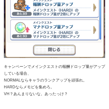
キャンペーンでメインクエストの報酬ドロップ量がアップ
している場合、
NORMALならキャラのランクアップを頑張れ。
HARDならメモピを集めろ。
VH？あんまりないな。あったっけ？