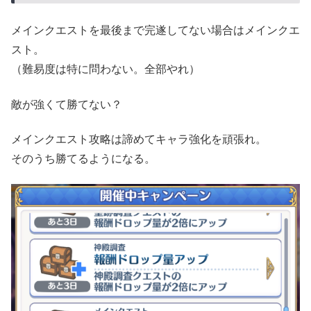
メインクエストを最後まで完遂してない場合はメインクエ
スト。
（難易度は特に問わない。全部やれ）
敵が強くて勝てない？
メインクエスト攻略は諦めてキャラ強化を頑張れ。
そのうち勝てるようになる。