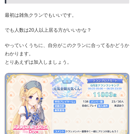
最初は雑魚クランでもいいです。
でも人数は20人以上居る方がいいかな？
やっていくうちに、自分がこのクランに合ってるかどうか
わかります。
とりあえずは加入しましょう。