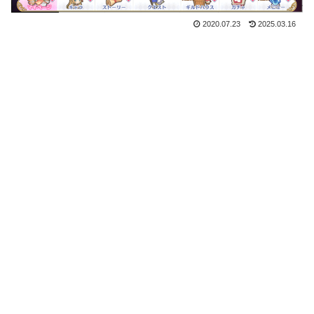
2020.07.23
2025.03.16