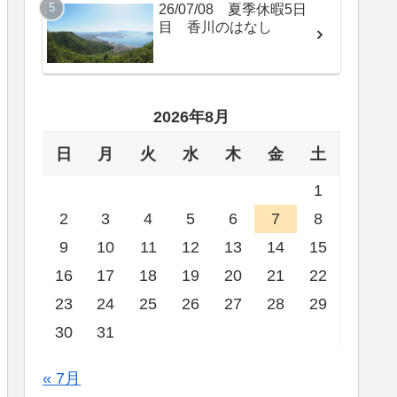
26/07/08 夏季休暇5日
目 香川のはなし
2026年8月
日
月
火
水
木
金
土
1
2
3
4
5
6
7
8
9
10
11
12
13
14
15
16
17
18
19
20
21
22
23
24
25
26
27
28
29
30
31
« 7月