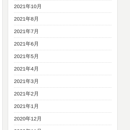
2021年10月
2021年8月
2021年7月
2021年6月
2021年5月
2021年4月
2021年3月
2021年2月
2021年1月
2020年12月