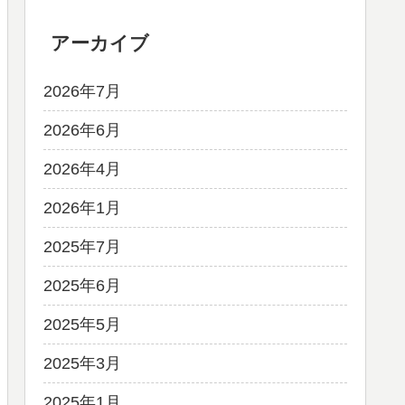
アーカイブ
2026年7月
2026年6月
2026年4月
2026年1月
2025年7月
2025年6月
2025年5月
2025年3月
2025年1月