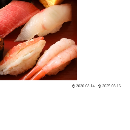
2020.08.14
2025.03.16