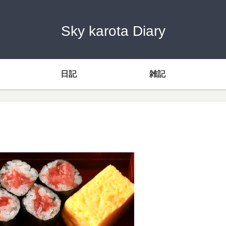
Sky karota Diary
日記
雑記