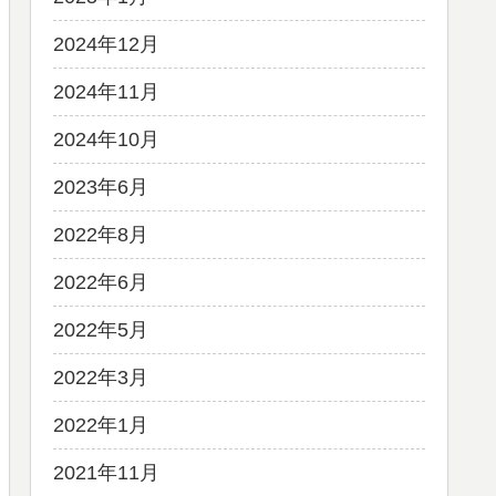
2024年12月
2024年11月
2024年10月
2023年6月
2022年8月
2022年6月
2022年5月
2022年3月
2022年1月
2021年11月