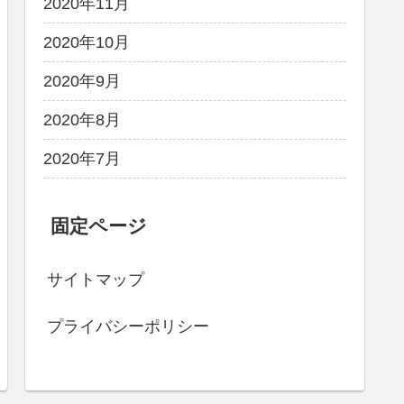
2020年11月
2020年10月
2020年9月
2020年8月
2020年7月
固定ページ
サイトマップ
プライバシーポリシー