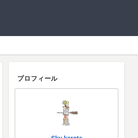
プロフィール