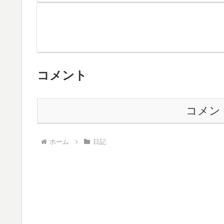
コメント
コメン
ホーム
日記