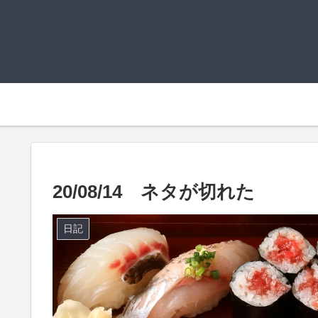
20/08/14 ネタが切れた
日記