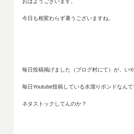
おはようございます。
今日も相変わらず暑うございますね。
毎日投稿掲げました（ブログ村にて）が、い
毎日Youtube投稿している水溜りボンドなん
ネタストックしてんのか？