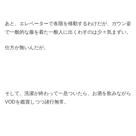
あと、エレベーターで各階を移動するわけだが、ガウン姿
で一般的な服を着た一般人に出くわすのは少々気まずい。
仕方が無いんだが。
そして、洗濯が終わって一息ついたら、お酒を飲みながら
VODを鑑賞しつつ諸行無常。