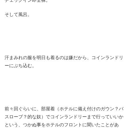
チェックイン即全裸。
そして風呂。
汗まみれの服を明日も着るのは嫌だから、コインランドリ
ーにぶち込む。
前々回ぐらいに、部屋着（ホテルに備え付けのガウン？バ
スローブ？的な奴）でコインランドリーまで行っていいか
という、つかぬ事をホテルのフロントに聞いたことがあ