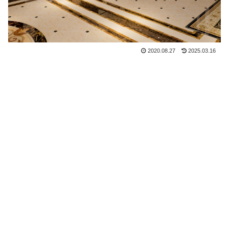
2020.08.27
2025.03.16