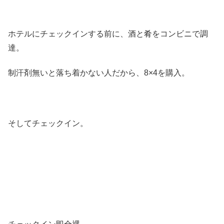
ホテルにチェックインする前に、酒と肴をコンビニで調
達。
制汗剤無いと落ち着かない人だから、8×4を購入。
そしてチェックイン。