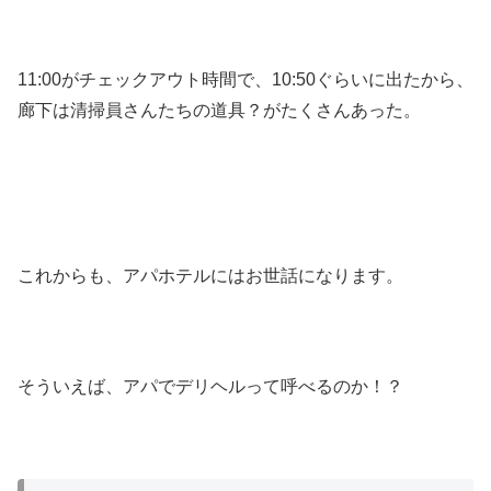
11:00がチェックアウト時間で、10:50ぐらいに出たから、
廊下は清掃員さんたちの道具？がたくさんあった。
これからも、アパホテルにはお世話になります。
そういえば、アパでデリヘルって呼べるのか！？