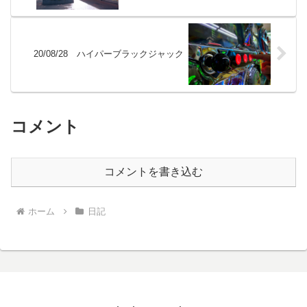
20/08/28 ハイパーブラックジャック
コメント
コメントを書き込む
ホーム
日記