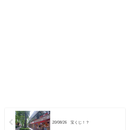
20/08/26 宝くじ！？