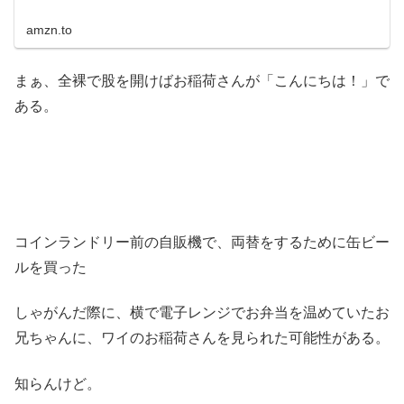
amzn.to
まぁ、全裸で股を開けばお稲荷さんが「こんにちは！」で
ある。
コインランドリー前の自販機で、両替をするために缶ビー
ルを買った
しゃがんだ際に、横で電子レンジでお弁当を温めていたお
兄ちゃんに、ワイのお稲荷さんを見られた可能性がある。
知らんけど。