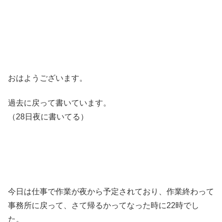
おはようございます。
過去に戻って書いています。
（28日夜に書いてる）
今日は仕事で作業が夜から予定されており、作業終わって
事務所に戻って、さて帰るかってなった時に22時でし
た。