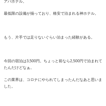
アパホテル。
最低限の設備が揃っており、格安で泊まれる神ホテル。
もう、片手では足りないぐらい泊まった経験がある。
今回の宿泊は3,500円。ちょっと前なら2,500円で泊まれて
たんだけどなぁ。
この業界は、コロナにやられてしまったんだなあと思いま
した。