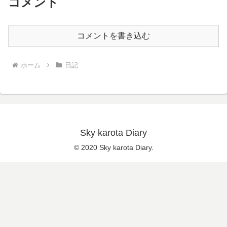
コメント
コメントを書き込む
ホーム
日記
Sky karota Diary
© 2020 Sky karota Diary.