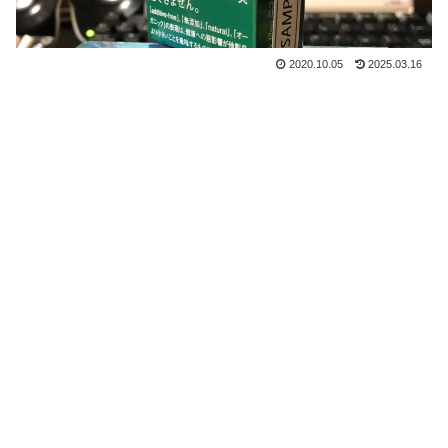
2020.10.05
2025.03.16