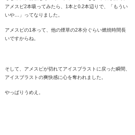
アメスピ2本吸ってみたら、1本と0.2本辺りで、「もうい
いや…」ってなりました。
アメスピの1本って、他の煙草の2本分ぐらい燃焼時間長
いですからね。
そして、アメスピが切れてアイスブラストに戻った瞬間、
アイスブラストの爽快感に心を奪われました。
やっぱりうめえ。