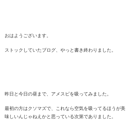
おはようございます。
ストックしていたブログ、やっと書き終わりました。
昨日と今日の昼まで、アメスピを吸ってみました。
最初の方はクソマズで、これなら空気を吸ってるほうが美
味しいんじゃねえかと思っている次第でありました。