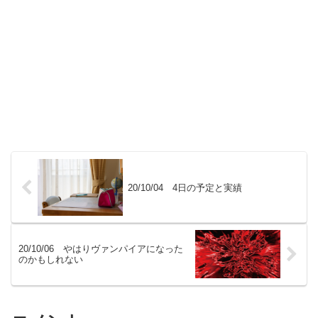
20/10/04 4日の予定と実績
20/10/06 やはりヴァンパイアになった
のかもしれない