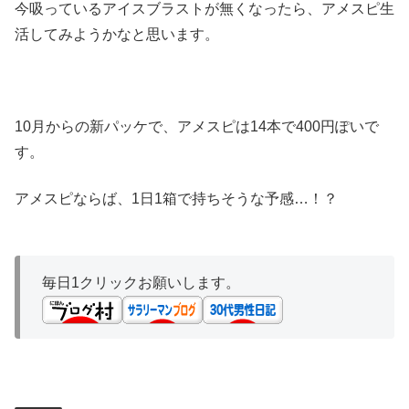
今吸っているアイスブラストが無くなったら、アメスピ生
活してみようかなと思います。
10月からの新パッケで、アメスピは14本で400円ぽいで
す。
アメスピならば、1日1箱で持ちそうな予感…！？
毎日1クリックお願いします。