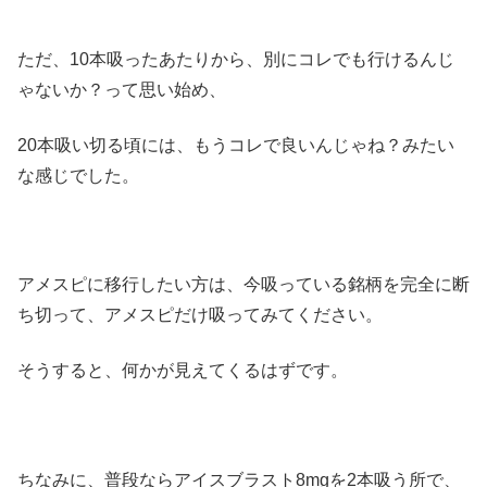
ただ、10本吸ったあたりから、別にコレでも行けるんじ
ゃないか？って思い始め、
20本吸い切る頃には、もうコレで良いんじゃね？みたい
な感じでした。
アメスピに移行したい方は、今吸っている銘柄を完全に断
ち切って、アメスピだけ吸ってみてください。
そうすると、何かが見えてくるはずです。
ちなみに、普段ならアイスブラスト8mgを2本吸う所で、