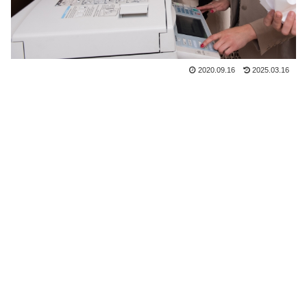
2020.09.16
2025.03.16