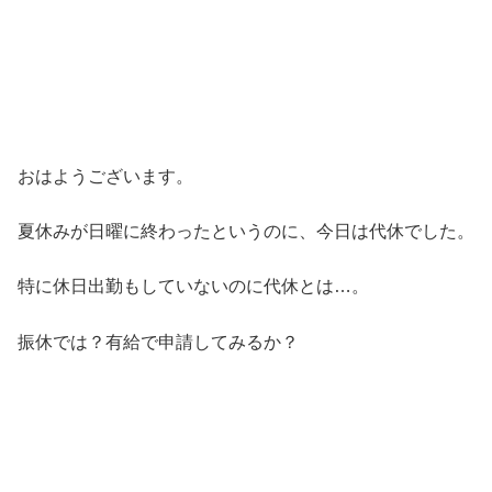
おはようございます。
夏休みが日曜に終わったというのに、今日は代休でした。
特に休日出勤もしていないのに代休とは…。
振休では？有給で申請してみるか？