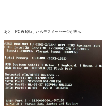
あと、PC再起動したらデスメッセージが表示。