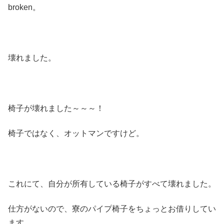
broken。
壊れました。
椅子が壊れました～～～！
椅子ではなく、オットマンですけど。
これにて、自分が所有している椅子がすべて壊れました。
仕方がないので、寮のパイプ椅子をちょっとお借りしてい
ます。