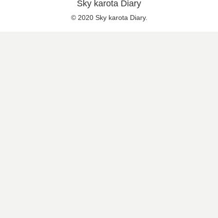
Sky karota Diary
© 2020 Sky karota Diary.