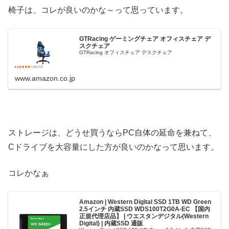
椅子は、コレが良いのかな～って思っています。
GTRacing ゲーミングチェア オフィスチェア デ
スクチェア
GTRacing オフィスチェア デスクチェア
www.amazon.co.jp
ストレージは、どうせ買うならPC自体の延命を兼ねて、
Cドライブを大容量にした方が良いのかなって思います。
コレかなぁ
Amazon | Western Digital SSD 1TB WD Green
2.5インチ 内蔵SSD WDS100T2G0A-EC 【国内
正規代理店品】 | ウエスタンデジタル(Western
Digital) | 内蔵SSD 通販