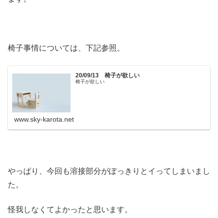
椅子事情については、下記参照。
20/09/13 椅子が欲しい
椅子が欲しい
www.sky-karota.net
やっぱり、今回も溶接部分がぽっきりとイってしまいまし
た。
怪我しなくてよかったと思います。