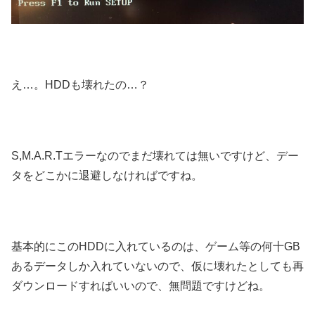
え…。HDDも壊れたの…？
S,M.A.R.Tエラーなのでまだ壊れては無いですけど、デー
タをどこかに退避しなければですね。
基本的にこのHDDに入れているのは、ゲーム等の何十GB
あるデータしか入れていないので、仮に壊れたとしても再
ダウンロードすればいいので、無問題ですけどね。