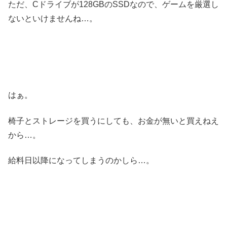
ただ、Cドライブが128GBのSSDなので、ゲームを厳選し
ないといけませんね…。
はぁ。
椅子とストレージを買うにしても、お金が無いと買えねえ
から…。
給料日以降になってしまうのかしら…。