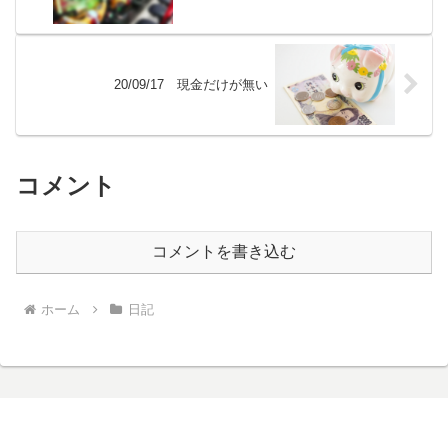
20/09/17 現金だけが無い
コメント
コメントを書き込む
ホーム
日記