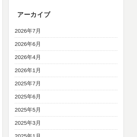
アーカイブ
2026年7月
2026年6月
2026年4月
2026年1月
2025年7月
2025年6月
2025年5月
2025年3月
2025年1月