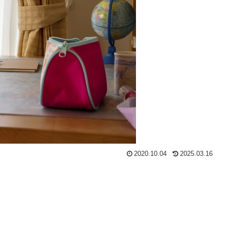
2020.10.04
2025.03.16