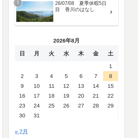
26/07/08 夏季休暇5日
目 香川のはなし
2026年8月
日
月
火
水
木
金
土
1
2
3
4
5
6
7
8
9
10
11
12
13
14
15
16
17
18
19
20
21
22
23
24
25
26
27
28
29
30
31
« 7月