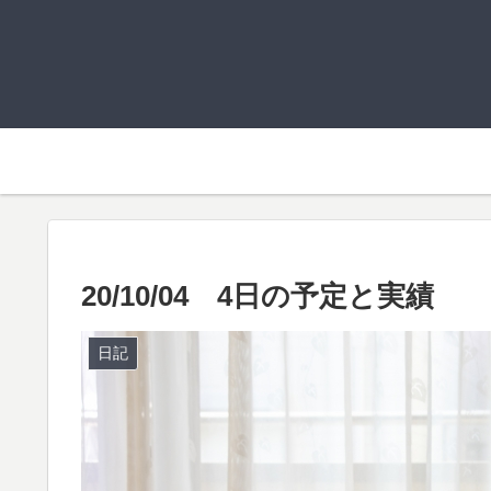
20/10/04 4日の予定と実績
日記