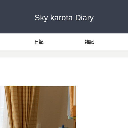
Sky karota Diary
日記
雑記