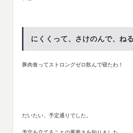
にくくって、さけのんで、ね
豚肉食ってストロングゼロ飲んで寝たわ！
だいたい、予定通りでした。
予定を立てることの重要さを知りました。