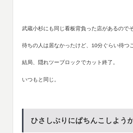
武蔵小杉にも同じ看板背負った店があるので
待ちの人は居なかったけど、10分ぐらい待つ
結局、隠れツーブロックでカット終了。
いつもと同じ。
ひさしぶりにぱちんこしよ