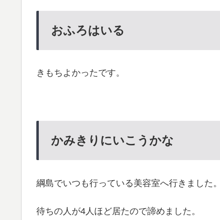
おふろはいる
きもちよかったです。
かみきりにいこうかな
綱島でいつも行っている美容室へ行きました
待ちの人が4人ほど居たので諦めました。