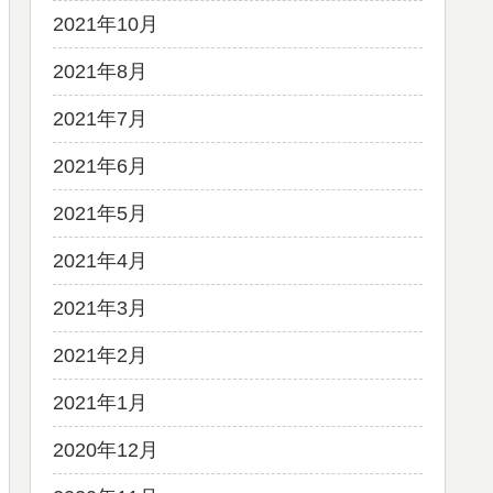
2021年10月
2021年8月
2021年7月
2021年6月
2021年5月
2021年4月
2021年3月
2021年2月
2021年1月
2020年12月