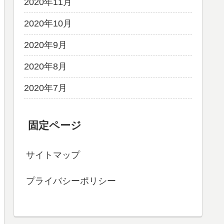
2020年11月
2020年10月
2020年9月
2020年8月
2020年7月
固定ページ
サイトマップ
プライバシーポリシー