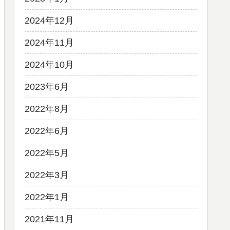
2024年12月
2024年11月
2024年10月
2023年6月
2022年8月
2022年6月
2022年5月
2022年3月
2022年1月
2021年11月