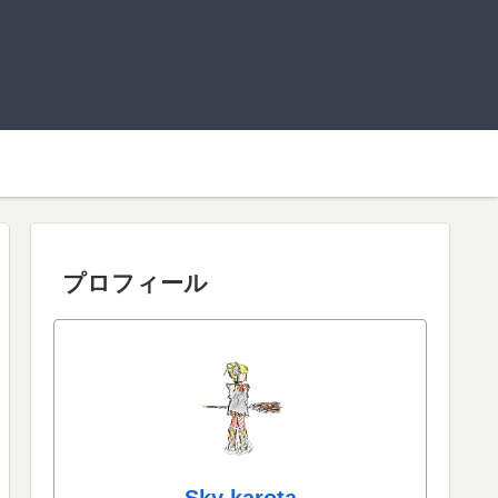
プロフィール