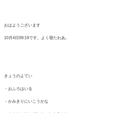
おはようございます
10月4日09:19です。よく寝たわあ。
きょうのよてい
・おふろはいる
・かみきりにいこうかな