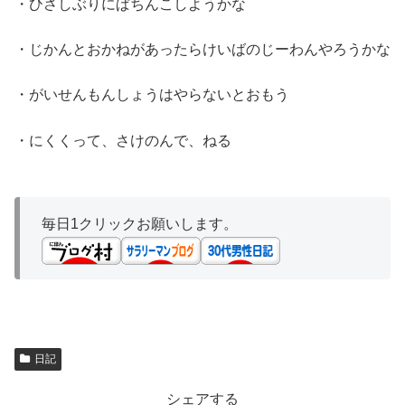
・ひさしぶりにぱちんこしようかな
・じかんとおかねがあったらけいばのじーわんやろうかな
・がいせんもんしょうはやらないとおもう
・にくくって、さけのんで、ねる
毎日1クリックお願いします。
日記
シェアする