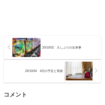
20/10/02 久しぶりの出来事
20/10/04 4日の予定と実績
コメント