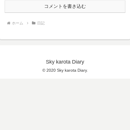
コメントを書き込む
ホーム
日記
Sky karota Diary
© 2020 Sky karota Diary.