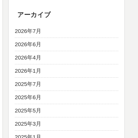
アーカイブ
2026年7月
2026年6月
2026年4月
2026年1月
2025年7月
2025年6月
2025年5月
2025年3月
2025年1月