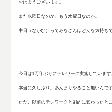
おはようございます。
まだ水曜日なのか、もう水曜日なのか。
中日（なかび）ってみなさんはどんな気持ち
今日は1万年ぶりにテレワーク実施しています
本当に久しぶり。あんまりやること無いんで
ただ、以前のテレワークと劇的に変わったと