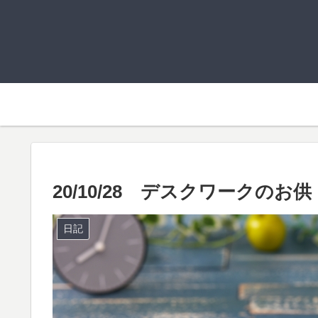
20/10/28 デスクワークのお供
日記