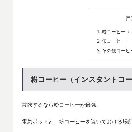
目
粉コーヒー（
缶コーヒー
その他コーヒ
粉コーヒー（インスタントコ
常飲するなら粉コーヒーが最強。
電気ポットと、粉コーヒーを置いておける場