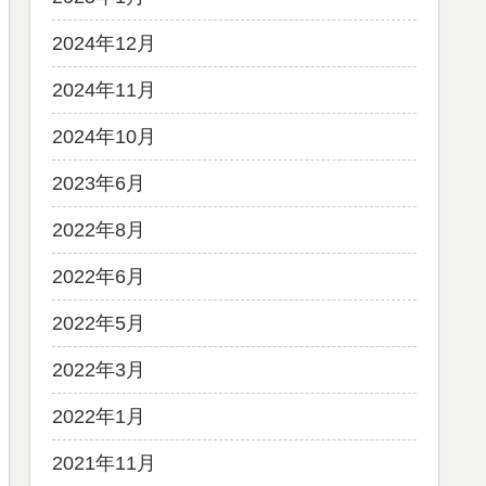
2024年12月
2024年11月
2024年10月
2023年6月
2022年8月
2022年6月
2022年5月
2022年3月
2022年1月
2021年11月