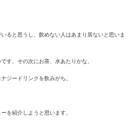
でいると思うし、飲めない人はあまり居ないと思いま
いです。その次にお茶、水あたりかな。
エナジードリンクを飲みがち。
ヒーを紹介しようと思います。