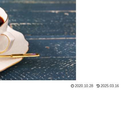
2020.10.28
2025.03.16