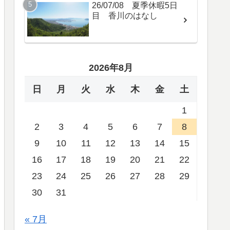
26/07/08 夏季休暇5日
目 香川のはなし
2026年8月
日
月
火
水
木
金
土
1
2
3
4
5
6
7
8
9
10
11
12
13
14
15
16
17
18
19
20
21
22
23
24
25
26
27
28
29
30
31
« 7月