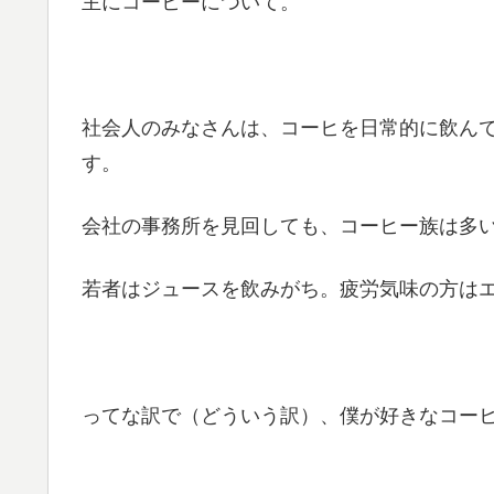
主にコーヒーについて。
社会人のみなさんは、コーヒを日常的に飲ん
す。
会社の事務所を見回しても、コーヒー族は多
若者はジュースを飲みがち。疲労気味の方は
ってな訳で（どういう訳）、僕が好きなコー