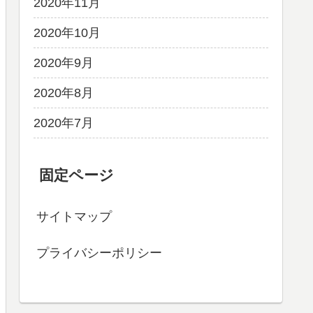
2020年11月
2020年10月
2020年9月
2020年8月
2020年7月
固定ページ
サイトマップ
プライバシーポリシー