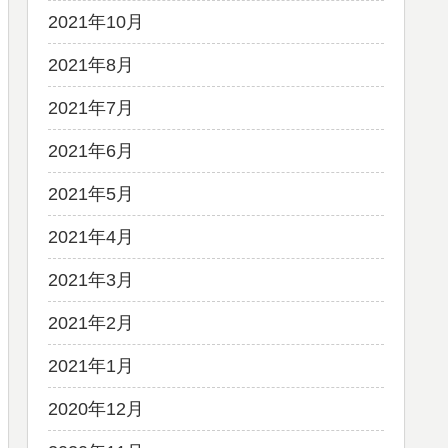
2021年10月
2021年8月
2021年7月
2021年6月
2021年5月
2021年4月
2021年3月
2021年2月
2021年1月
2020年12月