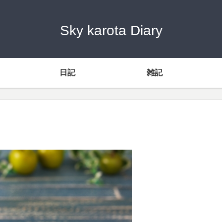
Sky karota Diary
日記
雑記