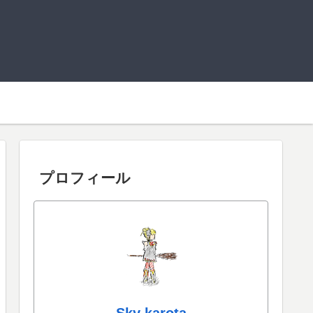
プロフィール