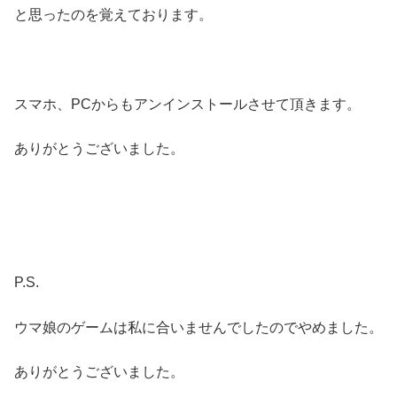
と思ったのを覚えております。
スマホ、PCからもアンインストールさせて頂きます。
ありがとうございました。
P.S.
ウマ娘のゲームは私に合いませんでしたのでやめました。
ありがとうございました。