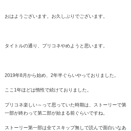
おはようございます。お久しぶりでございます。
タイトルの通り、プリコネやめようと思います。
2019年8月から始め、2年半ぐらいやっておりました。
ここ1年ほどは惰性で続けておりました。
プリコネ楽しい～って思っていた時期は、ストーリーで第
一部が終わって第二部が始まる前ぐらいですね。
ストーリー第一部は全てスキップ無しで読んで面白いなあ