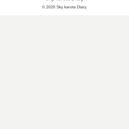
© 2020 Sky karota Diary.