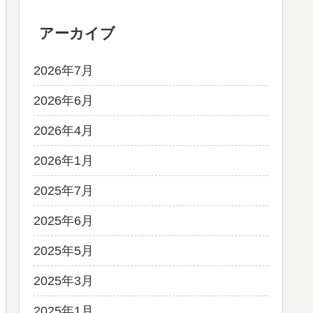
アーカイブ
2026年7月
2026年6月
2026年4月
2026年1月
2025年7月
2025年6月
2025年5月
2025年3月
2025年1月