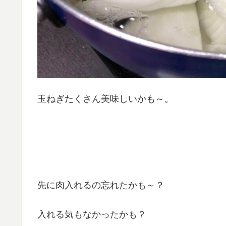
玉ねぎたくさん美味しいかも～。
先に肉入れるの忘れたかも～？
入れる気もなかったかも？