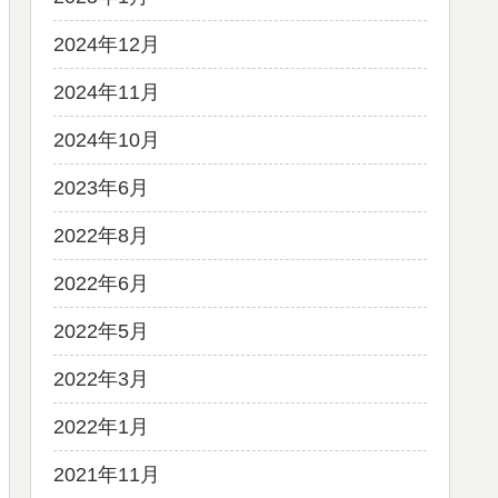
2024年12月
2024年11月
2024年10月
2023年6月
2022年8月
2022年6月
2022年5月
2022年3月
2022年1月
2021年11月