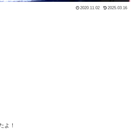
2020.11.02
2025.03.16
たよ！