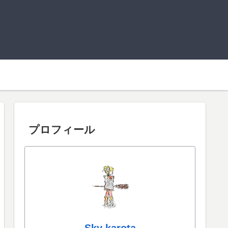
プロフィール