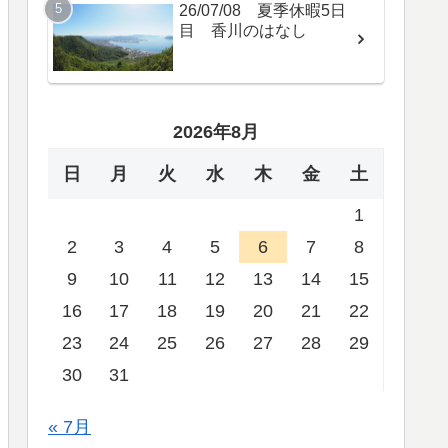
26/07/08 夏季休暇5日
目 香川のはなし
2026年8月
日
月
火
水
木
金
土
1
2
3
4
5
6
7
8
9
10
11
12
13
14
15
16
17
18
19
20
21
22
23
24
25
26
27
28
29
30
31
« 7月