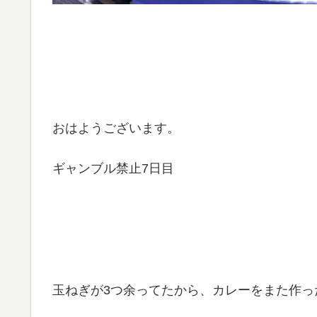
おはようございます。
ギャンブル禁止7日目
玉ねぎが3つ余ってたから、カレーをまた作っ