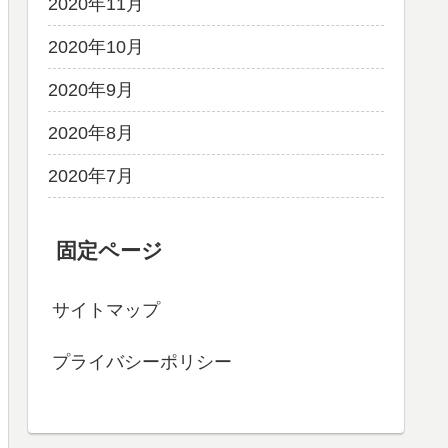
2020年11月
2020年10月
2020年9月
2020年8月
2020年7月
固定ページ
サイトマップ
プライバシーポリシー