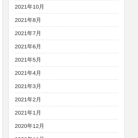
2021年10月
2021年8月
2021年7月
2021年6月
2021年5月
2021年4月
2021年3月
2021年2月
2021年1月
2020年12月