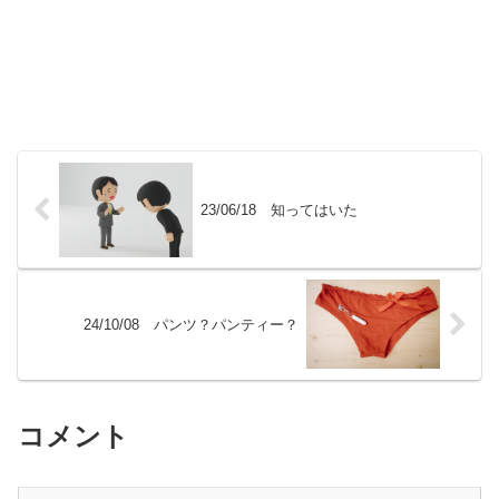
23/06/18 知ってはいた
24/10/08 パンツ？パンティー？
コメント