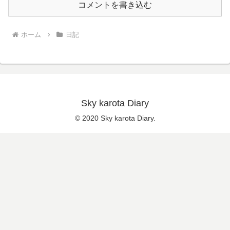
コメントを書き込む
ホーム
日記
Sky karota Diary
© 2020 Sky karota Diary.