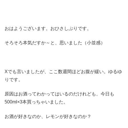
おはようございます。おひさしぶりです。
そろそろ本気だすか～と、思いました（小並感）
Xでも言いましたが、ここ数週間ほどお腹が緩い。ゆるゆ
りです。
原因はお酒ってわかってはいるのだけれども、今日も
500ml×3本買っちゃいました。
お酒が好きなのか、レモンが好きなのか？