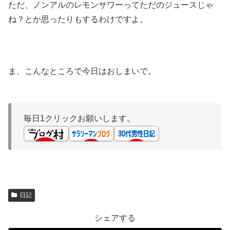
ただ、ノンアルのレモンサワーってただのジュースじゃ
ね？とか思ったりもするわけですよ。
ま、こんなところで今日はおしまいで。
毎日1クリックお願いします。
日記
シェアする