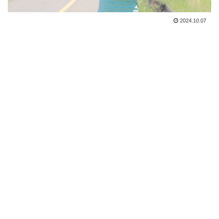
2024.10.07