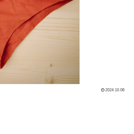
2024.10.08