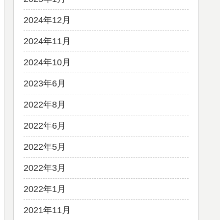
2024年12月
2024年11月
2024年10月
2023年6月
2022年8月
2022年6月
2022年5月
2022年3月
2022年1月
2021年11月