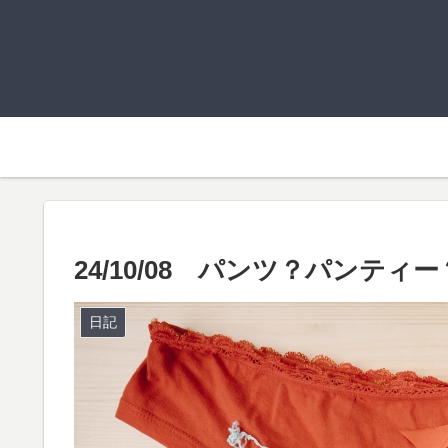
24/10/08 パンツ？パンティー
日記