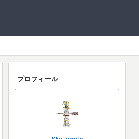
プロフィール