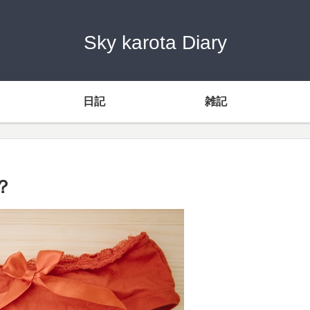
Sky karota Diary
日記
雑記
？