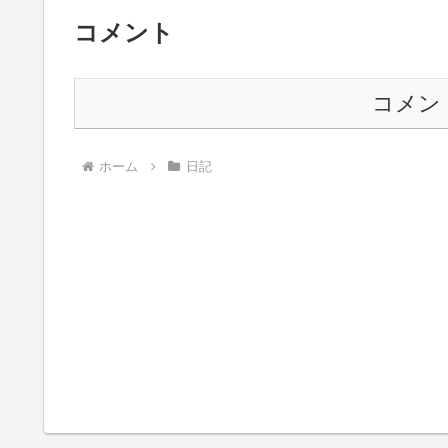
コメント
コメン
ホーム
日記