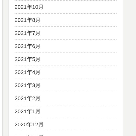
2021年10月
2021年8月
2021年7月
2021年6月
2021年5月
2021年4月
2021年3月
2021年2月
2021年1月
2020年12月