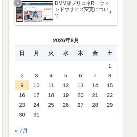
DMM版プリコネR ウィ
ンドウサイズ変更につい
て
2026年8月
日
月
火
水
木
金
土
1
2
3
4
5
6
7
8
9
10
11
12
13
14
15
16
17
18
19
20
21
22
23
24
25
26
27
28
29
30
31
« 7月