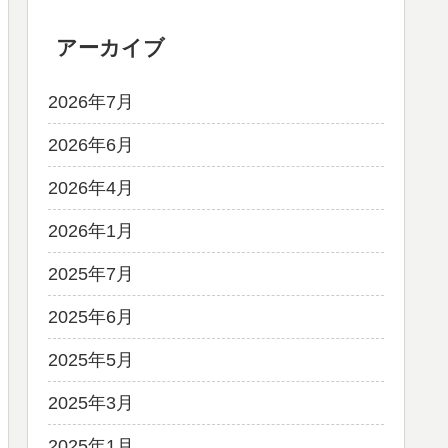
アーカイブ
2026年7月
2026年6月
2026年4月
2026年1月
2025年7月
2025年6月
2025年5月
2025年3月
2025年1月