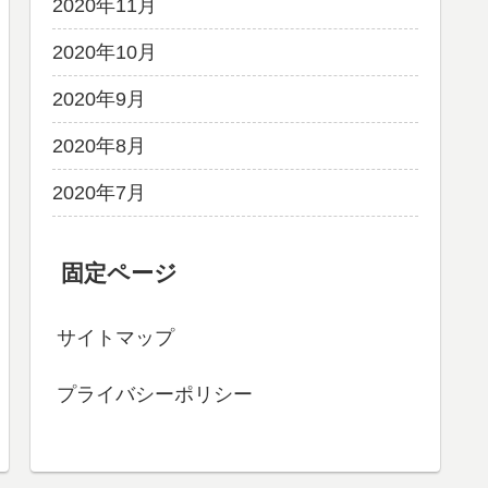
2020年11月
2020年10月
2020年9月
2020年8月
2020年7月
固定ページ
サイトマップ
プライバシーポリシー