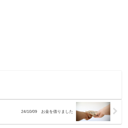
24/10/09 お金を借りました