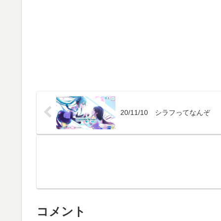
20/11/10 シラフってなんぞ
コメント