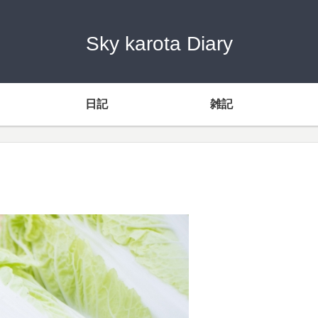
Sky karota Diary
日記
雑記