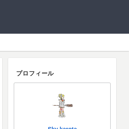
プロフィール