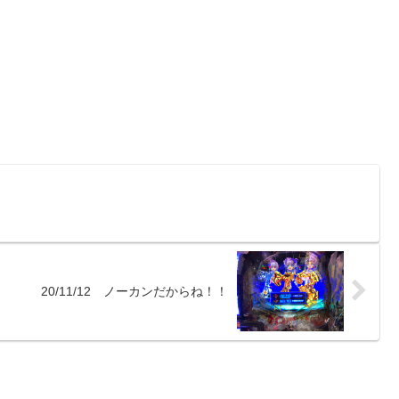
20/11/12 ノーカンだからね！！