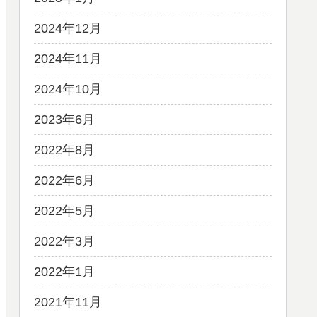
2024年12月
2024年11月
2024年10月
2023年6月
2022年8月
2022年6月
2022年5月
2022年3月
2022年1月
2021年11月