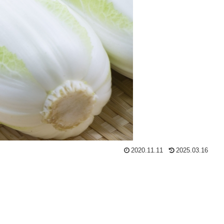
2020.11.11
2025.03.16