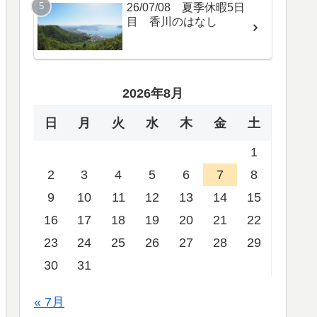
26/07/08 夏季休暇5日
目 香川のはなし
2026年8月
日
月
火
水
木
金
土
1
2
3
4
5
6
7
8
9
10
11
12
13
14
15
16
17
18
19
20
21
22
23
24
25
26
27
28
29
30
31
« 7月