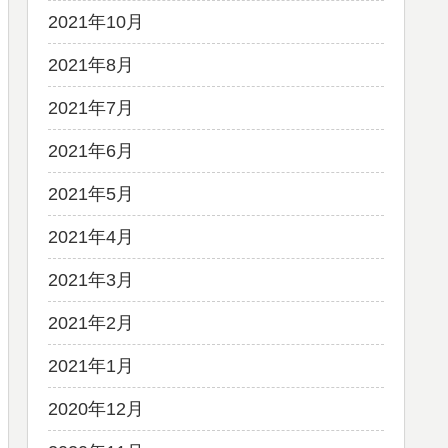
2021年10月
2021年8月
2021年7月
2021年6月
2021年5月
2021年4月
2021年3月
2021年2月
2021年1月
2020年12月