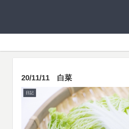
20/11/11 白菜
日記