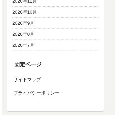
2020年11月
2020年10月
2020年9月
2020年8月
2020年7月
固定ページ
サイトマップ
プライバシーポリシー