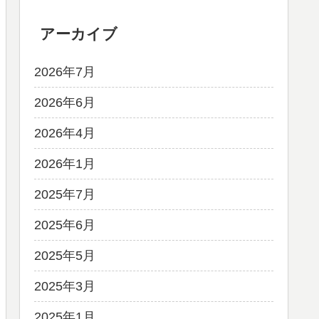
アーカイブ
2026年7月
2026年6月
2026年4月
2026年1月
2025年7月
2025年6月
2025年5月
2025年3月
2025年1月