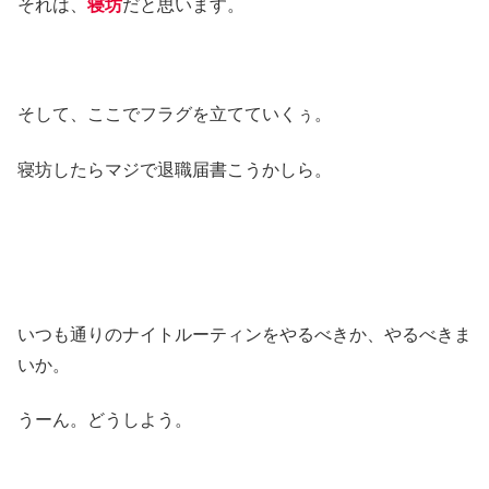
それは、
寝坊
だと思います。
そして、ここでフラグを立てていくぅ。
寝坊したらマジで退職届書こうかしら。
いつも通りのナイトルーティンをやるべきか、やるべきま
いか。
うーん。どうしよう。