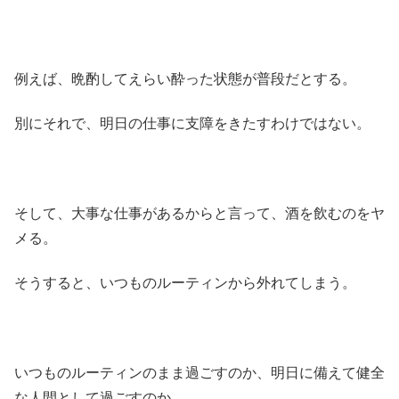
例えば、晩酌してえらい酔った状態が普段だとする。
別にそれで、明日の仕事に支障をきたすわけではない。
そして、大事な仕事があるからと言って、酒を飲むのをヤ
メる。
そうすると、いつものルーティンから外れてしまう。
いつものルーティンのまま過ごすのか、明日に備えて健全
な人間として過ごすのか。