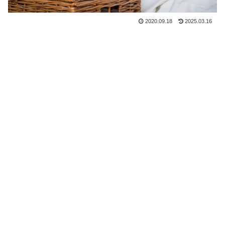
2020.09.18
2025.03.16