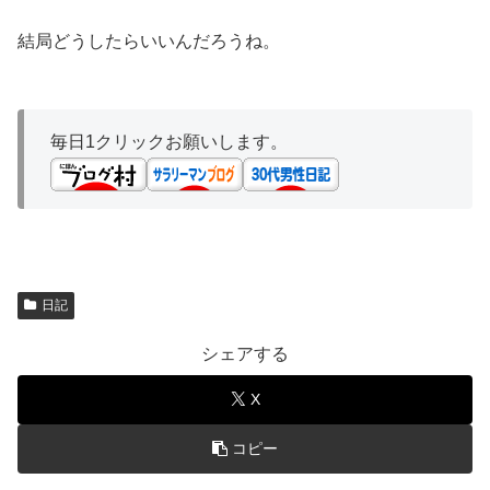
結局どうしたらいいんだろうね。
毎日1クリックお願いします。
日記
シェアする
X
コピー