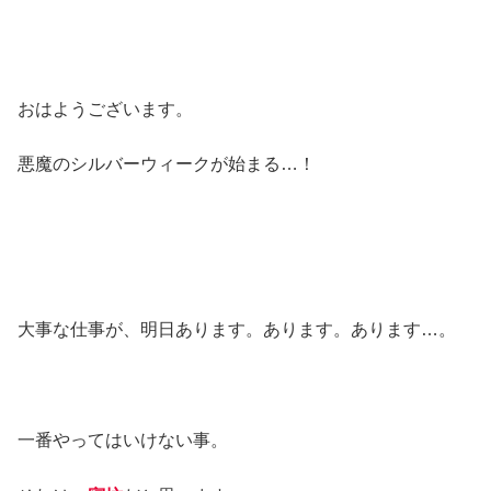
おはようございます。
悪魔のシルバーウィークが始まる…！
大事な仕事が、明日あります。あります。あります…。
一番やってはいけない事。