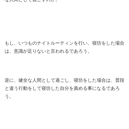
もし、いつものナイトルーティンを行い、寝坊をした場合
は、意識が足りないと言われるであろう。
逆に、健全な人間として過ごし、寝坊をした場合は、普段
と違う行動をして寝坊した自分を責める事になるであろ
う。