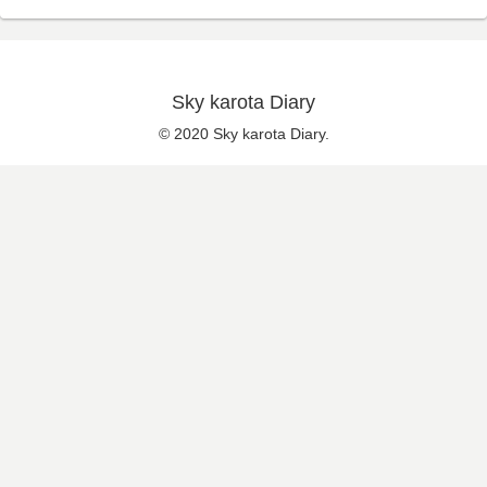
Sky karota Diary
© 2020 Sky karota Diary.